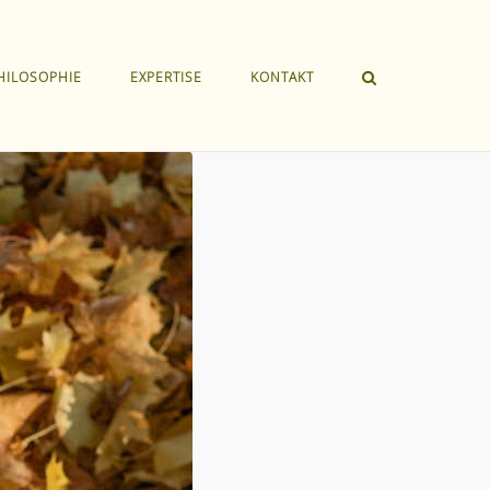
HILOSOPHIE
EXPERTISE
KONTAKT