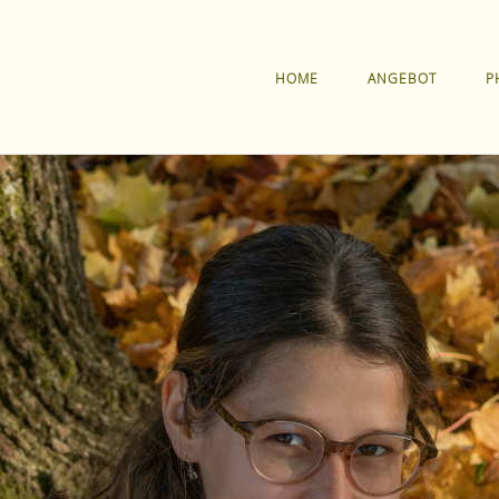
HOME
ANGEBOT
P